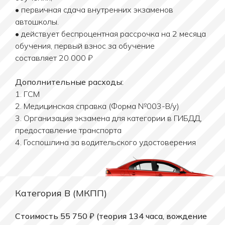
• первичная сдача внутренних экзаменов
автошколы.
• действует беспроцентная рассрочка на 2 месяца
обучения, первый взнос за обучение
составляет 20 000 ₽
Дополнительные расходы:
1. ГСМ
2. Медицинская справка (Форма №003-В/у)
3. Организация экзамена для категории в ГИБДД,
предоставление транспорта
4. Госпошлина за водительского удостоверения
Категория B (МКПП)
Стоимость 55 750 ₽ (теория 134 часа, вождение