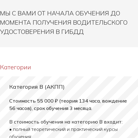
МЫ С ВАМИ ОТ НАЧАЛА ОБУЧЕНИЯ ДО
МОМЕНТА ПОЛУЧЕНИЯ ВОДИТЕЛЬСКОГО
УДОСТОВЕРЕНИЯ В ГИБДД
Категории
Категория B (АКПП)
Стоимость 55 000 ₽ (теория 134 часа, вождение
56 часов), срок обучения 3 месяца.
В стоимость обучения на категорию B входит:
• полный теоретический и практический курсы
обучения;