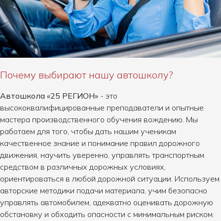
Почему выбирают нашу автошколу?
Автошкола «25 РЕГИОН»
- это
высококвалифицированные преподаватели и опытные
мастера производственного обучения вождению. Мы
работаем для того, чтобы дать нашим ученикам
качественное знание и понимание правил дорожного
движения, научить уверенно, управлять транспортным
средством в различных дорожных условиях,
ориентироваться в любой дорожной ситуации. Используем
авторские методики подачи материала, учим безопасно
управлять автомобилем, адекватно оценивать дорожную
обстановку и обходить опасности с минимальным риском.