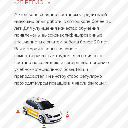
«25 РЕГИОН»
Автошкола создана составом учредителей
имеющих опыт работы в автошколе более 10
лет. Для улучшения качества обучения
привлечены высококвалифицированные
специалисты с опытом работы более 20 лет.
Вся история школы связана с
самоотверженным трудом всего личного
состава по созданию и совершенствованию
учебно-материальной базы. Наши
преподаватели и инструктора регулярно
проходят курсы повышения квалификации.