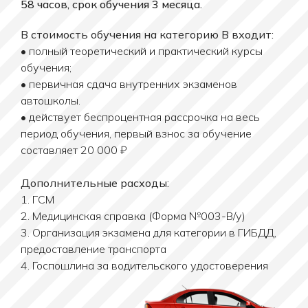
58 часов, срок обучения 3 месяца.
В стоимость обучения на категорию B входит:
• полный теоретический и практический курсы
обучения;
• первичная сдача внутренних экзаменов
автошколы.
• действует беспроцентная рассрочка на весь
период обучения, первый взнос за обучение
составляет 20 000 ₽
Дополнительные расходы:
1. ГСМ
2. Медицинская справка (Форма №003-В/у)
3. Организация экзамена для категории в ГИБДД,
предоставление транспорта
4. Госпошлина за водительского удостоверения